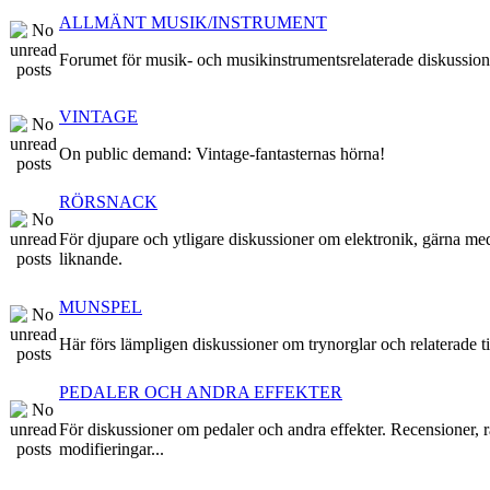
ALLMÄNT MUSIK/INSTRUMENT
Forumet för musik- och musikinstrumentsrelaterade diskussion
VINTAGE
On public demand: Vintage-fantasternas hörna!
RÖRSNACK
För djupare och ytligare diskussioner om elektronik, gärna me
liknande.
MUNSPEL
Här förs lämpligen diskussioner om trynorglar och relaterade ti
PEDALER OCH ANDRA EFFEKTER
För diskussioner om pedaler och andra effekter. Recensioner, r
modifieringar...