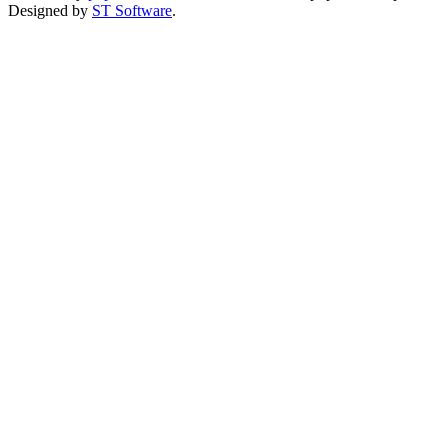
Designed by
ST Software
.