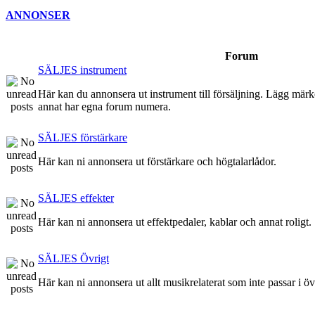
ANNONSER
Forum
SÄLJES instrument
Här kan du annonsera ut instrument till försäljning. Lägg märke t
annat har egna forum numera.
SÄLJES förstärkare
Här kan ni annonsera ut förstärkare och högtalarlådor.
SÄLJES effekter
Här kan ni annonsera ut effektpedaler, kablar och annat roligt.
SÄLJES Övrigt
Här kan ni annonsera ut allt musikrelaterat som inte passar i ö