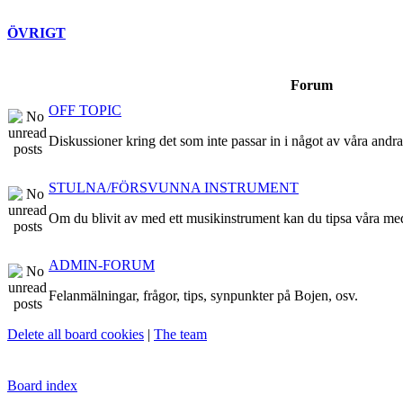
ÖVRIGT
Forum
OFF TOPIC
Diskussioner kring det som inte passar in i något av våra andr
STULNA/FÖRSVUNNA INSTRUMENT
Om du blivit av med ett musikinstrument kan du tipsa våra me
ADMIN-FORUM
Felanmälningar, frågor, tips, synpunkter på Bojen, osv.
Delete all board cookies
|
The team
Board index