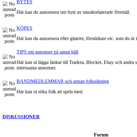
BYTES
Här kan du annonsera om byte av musikrelaterade föremål.
KÖPES
Här kan du annonsera efter gitarrer, förstärkare etc. som du är 
TIPS om annonser på annat håll
Här kan ni lägga länkar till Tradera, Blocket, Ebay och andra stä
intressanta annonser.
BANDMEDLEMMAR och annan folksökning
Här kan ni söka folk att spela med.
DISKUSSIONER
Forum