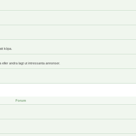
att köpa.
a eller andra lagt ut intressanta annonser.
Forum