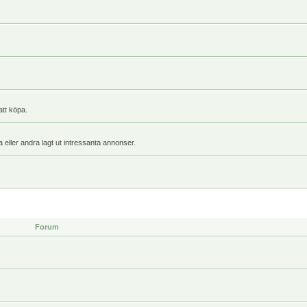
att köpa.
a eller andra lagt ut intressanta annonser.
Forum